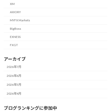
XM
AXIORY
MYFX Markets
BigBoss
EXNESS
FXGT
アーカイブ
2026年7月
2026年6月
2026年5月
2026年4月
ブログランキングに参加中