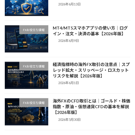
2026年6月13日
MT4/MT5スマホアプリの使い方｜ログ
FXお役立ち情報
イン・注文・決済の基本【2026年版】
2026年6月9日
経済指標時の海外FX取引の注意点｜スプ
FXお役立ち情報
レッド拡大・スリッページ・ロスカット
リスクを解説【2026年版】
2026年6月1日
海外FXのCFD取引とは｜ゴールド・株価
FXお役立ち情報
指数・原油・仮想通貨CFDの基本を解説
【2026年版】
2026年5月30日