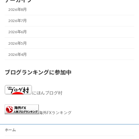
2026年8月
2026年7月
2026年6月
2026年5月
2026年4月
ブログランキングに参加中
にほんブログ村
海外FXランキング
ホーム