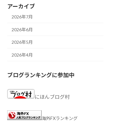
アーカイブ
2026年7月
2026年6月
2026年5月
2026年4月
ブログランキングに参加中
にほんブログ村
海外FXランキング