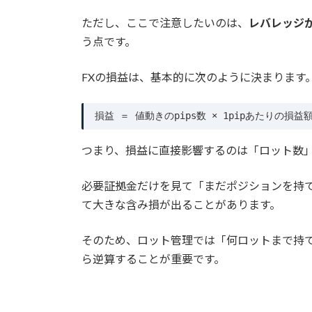
ただし、ここで注意したいのは、
レバレッジが
う点です。
FXの損益は、基本的に次のように決まります
損益 ＝ 値動きのpips数 × 1pipあたりの損益
つまり、損益に直接影響するのは「ロット数
必要証拠金だけを見て「まだポジションを持
て大きな含み損が出ることがあります。
そのため、ロット管理では「何ロットまで持
ら逆算することが重要です。