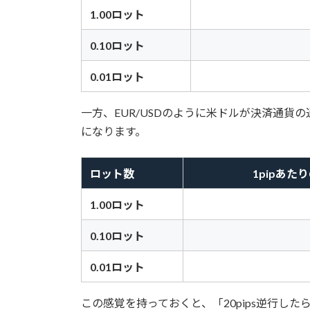
1.00ロット
0.10ロット
0.01ロット
一方、EUR/USDのように米ドルが決済通
になります。
ロット数
1pipあた
1.00ロット
0.10ロット
0.01ロット
この感覚を持っておくと、「20pips逆行し