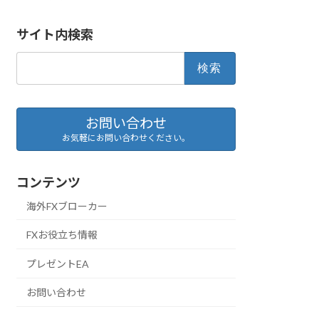
サイト内検索
検
索:
お問い合わせ
お気軽にお問い合わせください。
コンテンツ
海外FXブローカー
FXお役立ち情報
プレゼントEA
お問い合わせ