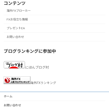
コンテンツ
海外FXブローカー
FXお役立ち情報
プレゼントEA
お問い合わせ
ブログランキングに参加中
にほんブログ村
海外FXランキング
ホーム
お問い合わせ