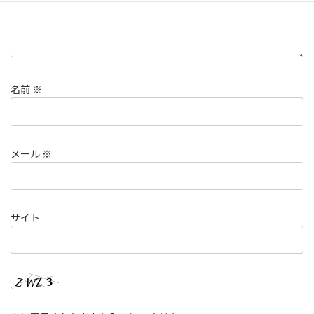
名前
※
メール
※
サイト