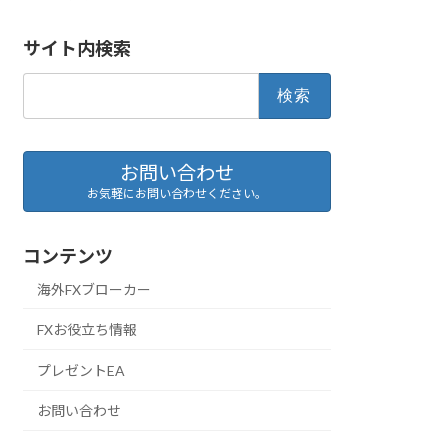
サイト内検索
検
索:
お問い合わせ
お気軽にお問い合わせください。
コンテンツ
海外FXブローカー
FXお役立ち情報
プレゼントEA
お問い合わせ