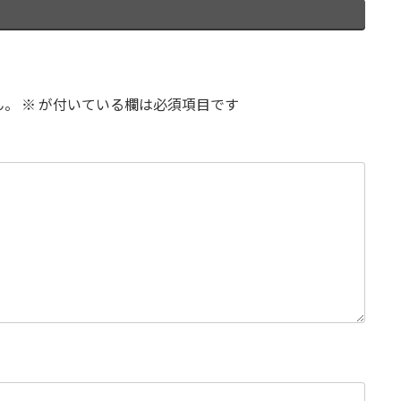
ん。
※
が付いている欄は必須項目です