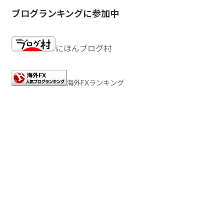
ブログランキングに参加中
にほんブログ村
海外FXランキング