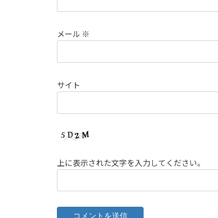
メール
※
サイト
上に表示された文字を入力してください。