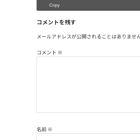
Copy
コメントを残す
メールアドレスが公開されることはありませ
コメント
※
名前
※