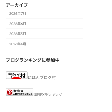
アーカイブ
2026年7月
2026年6月
2026年5月
2026年4月
ブログランキングに参加中
にほんブログ村
海外FXランキング