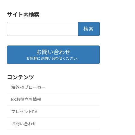
サイト内検索
検
索:
お問い合わせ
お気軽にお問い合わせください。
コンテンツ
海外FXブローカー
FXお役立ち情報
プレゼントEA
お問い合わせ